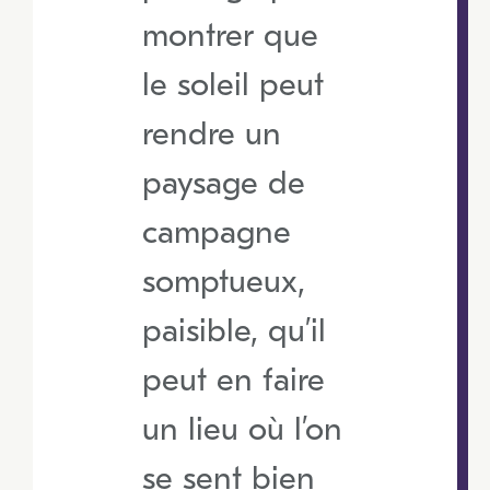
montrer que
le soleil peut
rendre un
paysage de
campagne
somptueux,
paisible, qu’il
peut en faire
un lieu où l’on
se sent bien