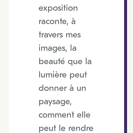
exposition
raconte, à
travers mes
images, la
beauté que la
lumière peut
donner à un
paysage,
comment elle
peut le rendre