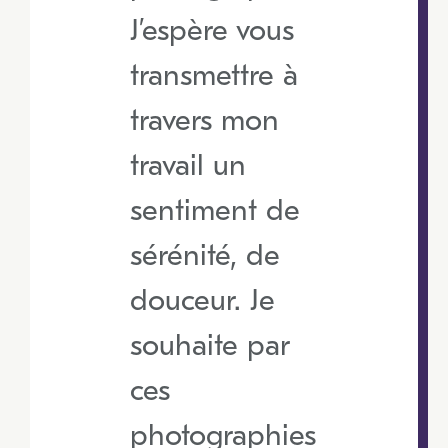
J’espère vous
transmettre à
travers mon
travail un
sentiment de
sérénité, de
douceur. Je
souhaite par
ces
photographies