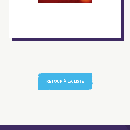
RETOUR À LA LISTE