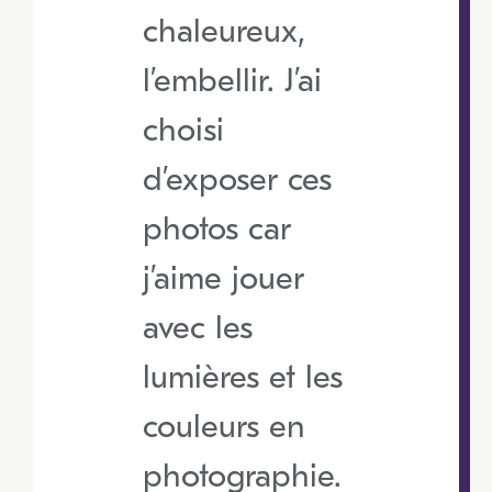
chaleureux,
l’embellir. J’ai
choisi
d’exposer ces
photos car
j’aime jouer
avec les
lumières et les
couleurs en
photographie.