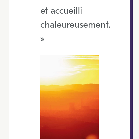
et accueilli
chaleureusement.
»